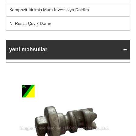
Kompozit İtirilmiş Mum İnvestisiya Döküm
Ni-Resist Çevik Dəmir
yeni məhsullar