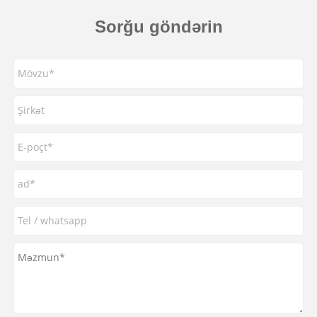
Sorğu göndərin